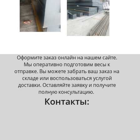
Оформите заказ онлайн на нашем сайте.
Мы оперативно подготовим весы к
отправке. Вы можете забрать ваш заказ на
складе или воспользоваться услугой
доставки. Оставляйте заявку и получите
полную консультацию.
Контакты: