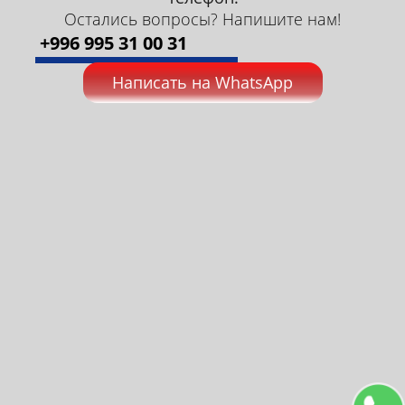
Остались вопросы? Напишите нам!
+996 995 31 00 31
Написать на WhatsApp