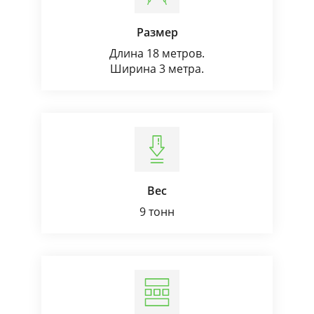
Размер
Длина 18 метров.
Ширина 3 метра.
Вес
9 тонн