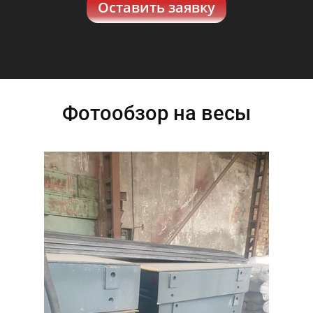
Оставить заявку
Фотообзор на весы