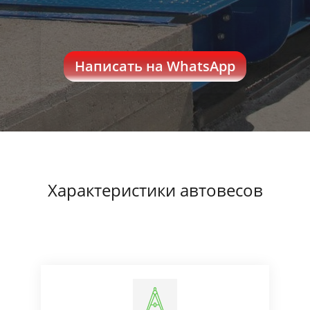
Написать на WhatsApp
Характеристики автовесов