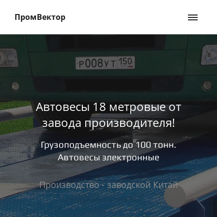
ПромВектор
Автовесы 18 метровые от
завода производителя!
Грузоподъемность до 100 тонн.
Автовесы электронные
Производство - заводской Китай