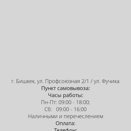
г. Бишкек, ул. Профсоюзная 2/1 / ул. Фучика
Пункт самовывоза:
Часы работы:
Пн-Пт: 09:00 - 18:00;
Сб: 09:00 - 16:00
Наличными и перечеслением
Оплата:
Телефон: