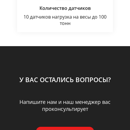
Количество датчиков
10 датчиков нагрузка на весы до 100
тонн
У ВАС ОСТАЛИСЬ ВОПРОСЫ?
Напишите нам и наш менеджер вас
проконсультирует