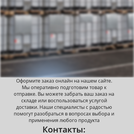
Оформите заказ онлайн на нашем сайте.
Мы оперативно подготовим товар к
отправке. Вы можете забрать ваш заказ на
складе или воспользоваться услугой
доставки. Наши специалисты с радостью
помогут разобраться в вопросах выбора и
применения любого продукта
Контакты: