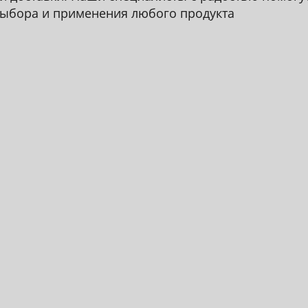
ыбора и применения любого продукта