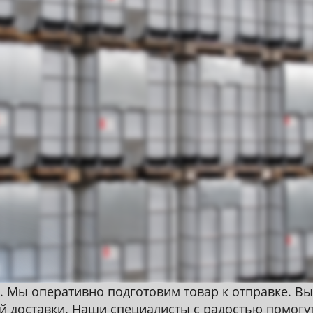
. Мы оперативно подготовим товар к отправке. Вы
ой доставки. Наши специалисты с радостью помогу