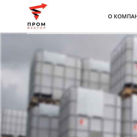
О КОМПА