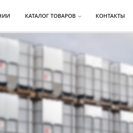
НИИ
КАТАЛОГ ТОВАРОВ
КОНТАКТЫ