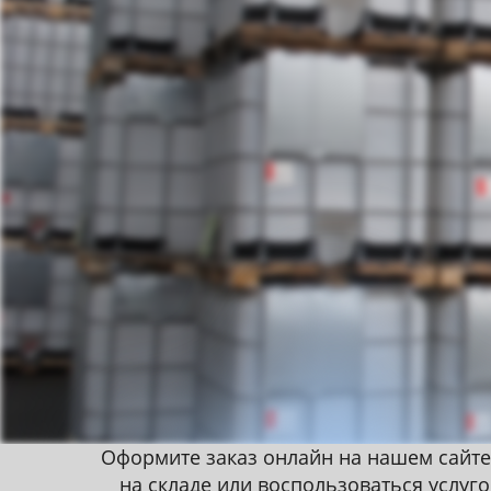
Оформите заказ онлайн на нашем сайте
на складе или воспользоваться услуг