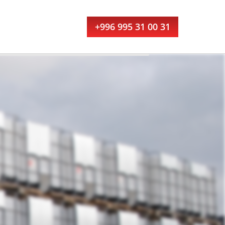
+996 995 31 00 31