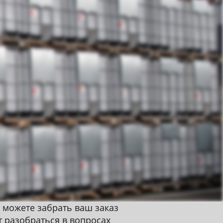
 можете забрать ваш заказ
т разобраться в вопросах