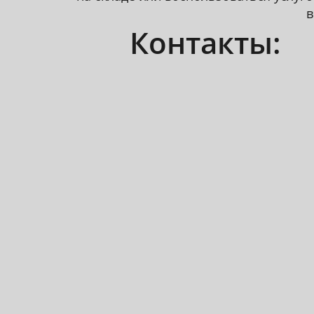
в
Контакты: