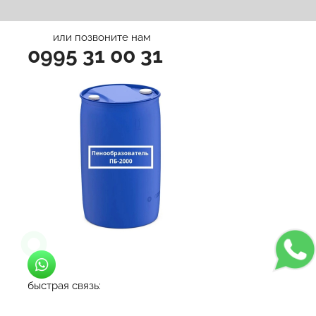
Положение
и даете
Согласие
на обработку
персональных данных.
или позвоните нам
0995 31 00 31
быстрая связь: