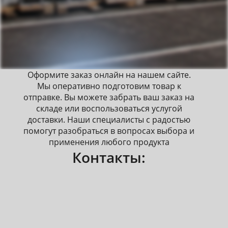
Оформите заказ онлайн на нашем сайте.
Мы оперативно подготовим товар к
отправке. Вы можете забрать ваш заказ на
складе или воспользоваться услугой
доставки. Наши специалисты с радостью
помогут разобраться в вопросах выбора и
применения любого продукта
Контакты: