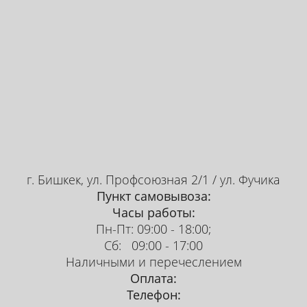
г. Бишкек, ул. Профсоюзная 2/1 / ул. Фучика
Пункт самовывоза:
Часы работы:
Пн-Пт: 09:00 - 18:00;
Сб: 09:00 - 17:00
Наличными и перечеслением
Оплата:
Телефон: