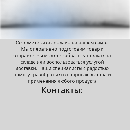
Оформите заказ онлайн на нашем сайте.
Мы оперативно подготовим товар к
отправке. Вы можете забрать ваш заказ на
складе или воспользоваться услугой
доставки. Наши специалисты с радостью
помогут разобраться в вопросах выбора и
применения любого продукта
Контакты: