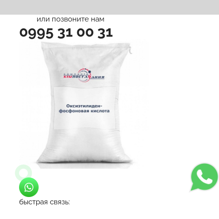
персональных данных.
или позвоните нам
0995 31 00 31
быстрая связь: