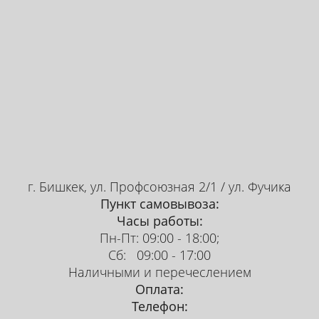
г. Бишкек, ул. Профсоюзная 2/1 / ул. Фучика
Пункт самовывоза:
Часы работы:
Пн-Пт: 09:00 - 18:00;
Сб: 09:00 - 17:00
Наличными и перечеслением
Оплата:
О́ксиэтилиде́н
Телефон: