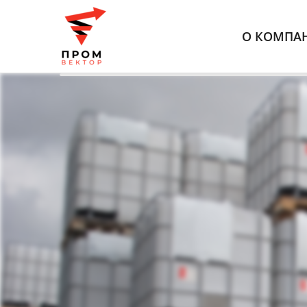
О КОМПА