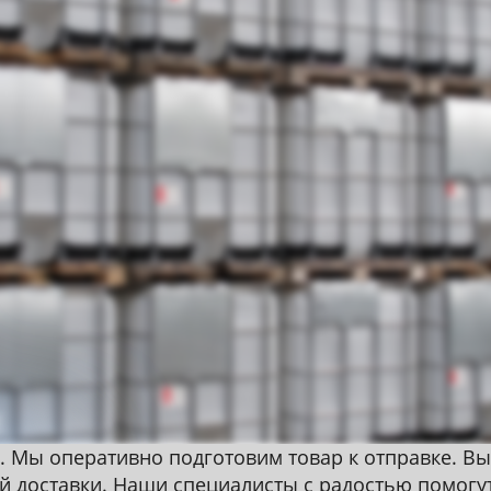
. Мы оперативно подготовим товар к отправке. Вы
ой доставки. Наши специалисты с радостью помогу