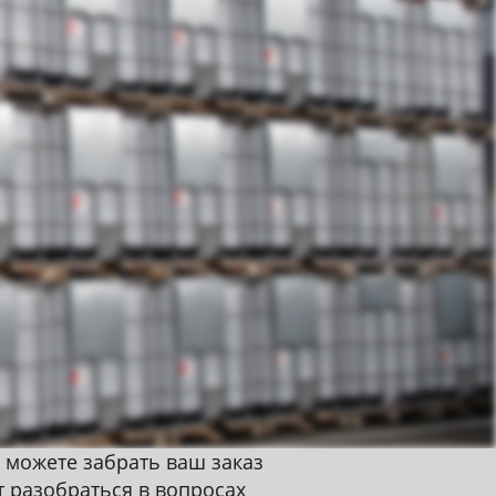
 можете забрать ваш заказ
т разобраться в вопросах