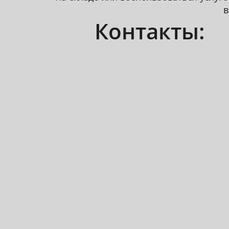
в
Контакты: