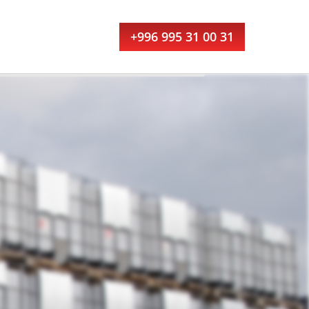
+996 995 31 00 31