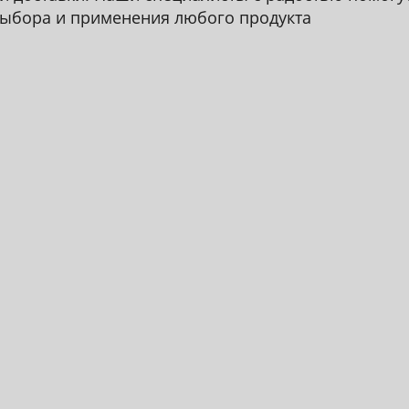
ыбора и применения любого продукта