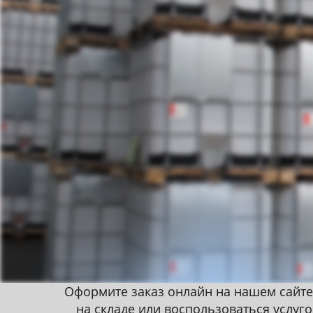
Оформите заказ онлайн на нашем сайте
на складе или воспользоваться услуг