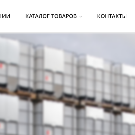
НИИ
КАТАЛОГ ТОВАРОВ
КОНТАКТЫ