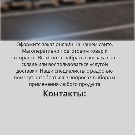
Оформите заказ онлайн на нашем сайте.
Мы оперативно подготовим товар к
отправке. Вы можете забрать ваш заказ на
складе или воспользоваться услугой
доставки. Наши специалисты с радостью
помогут разобраться в вопросах выбора и
применения любого продукта
Контакты: