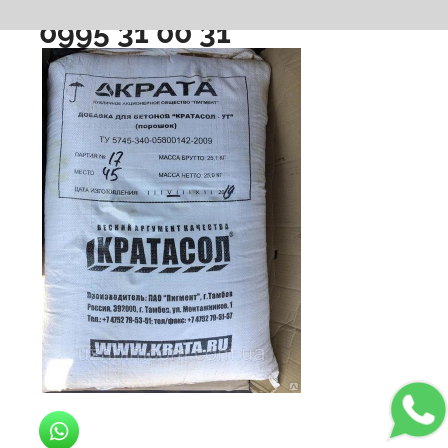
или позвоните нам
0995 31 00 31