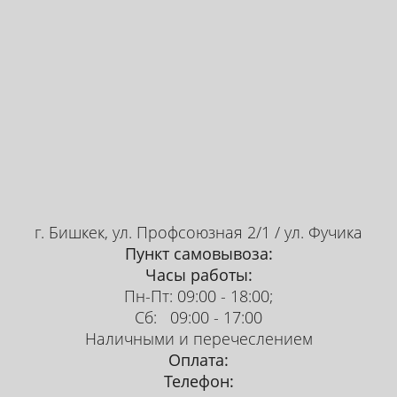
г. Бишкек, ул. Профсоюзная 2/1 / ул. Фучика
Пункт самовывоза:
Часы работы:
Пн-Пт: 09:00 - 18:00;
Сб: 09:00 - 17:00
Наличными и перечеслением
Оплата:
Телефон: