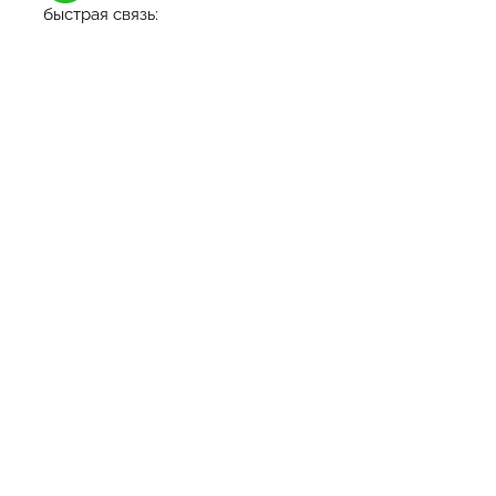
быстрая связь: