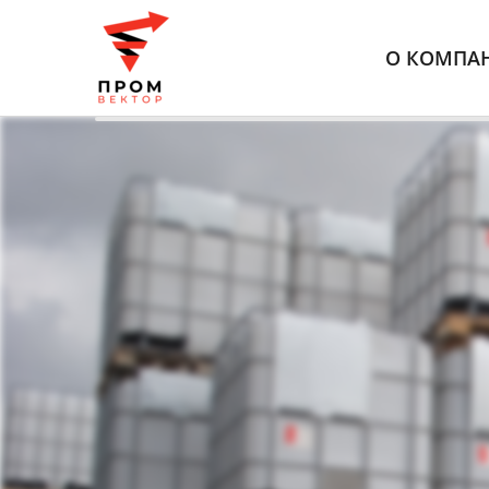
О КОМПА