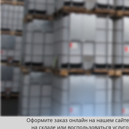
Оформите заказ онлайн на нашем сайте
на складе или воспользоваться услуг