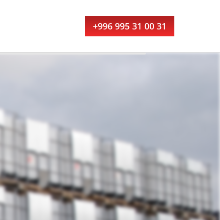
+996 995 31 00 31