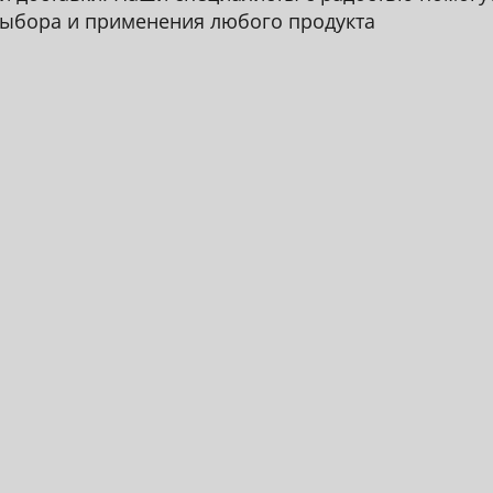
ыбора и применения любого продукта