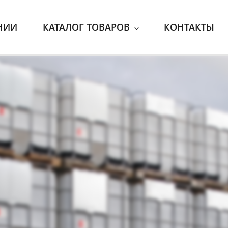
НИИ
КАТАЛОГ ТОВАРОВ
КОНТАКТЫ