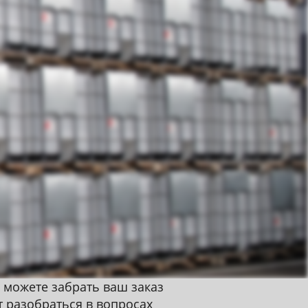
 можете забрать ваш заказ
т разобраться в вопросах