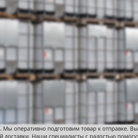
. Мы оперативно подготовим товар к отправке. Вы
ой доставки. Наши специалисты с радостью помогу