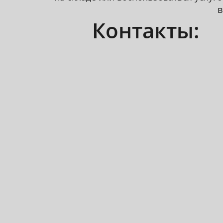
в
Контакты: