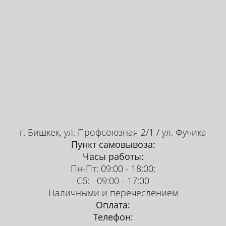
г. Бишкек, ул. Профсоюзная 2/1 / ул. Фучика
Пункт самовывоза:
Часы работы:
Пн-Пт: 09:00 - 18:00;
Сб: 09:00 - 17:00
Наличными и перечеслением
Оплата:
Телефон: