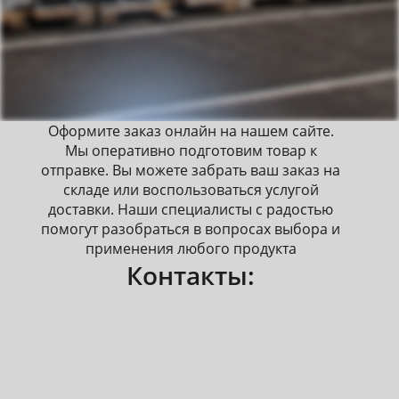
Оформите заказ онлайн на нашем сайте.
Мы оперативно подготовим товар к
отправке. Вы можете забрать ваш заказ на
складе или воспользоваться услугой
доставки. Наши специалисты с радостью
помогут разобраться в вопросах выбора и
применения любого продукта
Контакты: