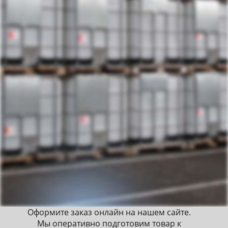
Оформите заказ онлайн на нашем сайте.
Мы оперативно подготовим товар к