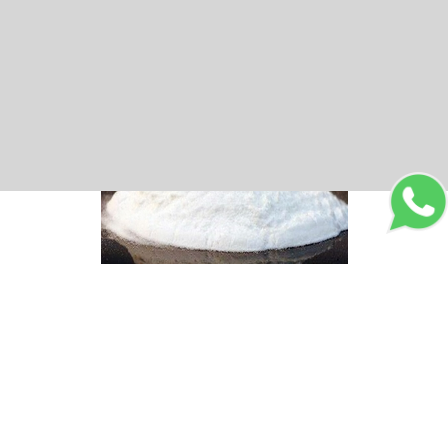
ОСТАВИТЬ ЗАЯВКУ
или позвоните нам
0995 31 00 31