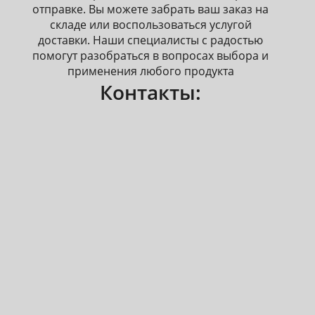
отправке. Вы можете забрать ваш заказ на
складе или воспользоваться услугой
доставки. Наши специалисты с радостью
помогут разобраться в вопросах выбора и
применения любого продукта
Контакты: