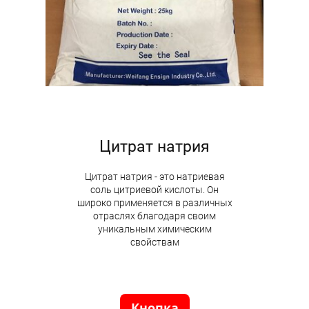
Цитрат натрия
Цитрат натрия - это натриевая
соль цитриевой кислоты. Он
широко применяется в различных
отраслях благодаря своим
уникальным химическим
свойствам
Кнопка