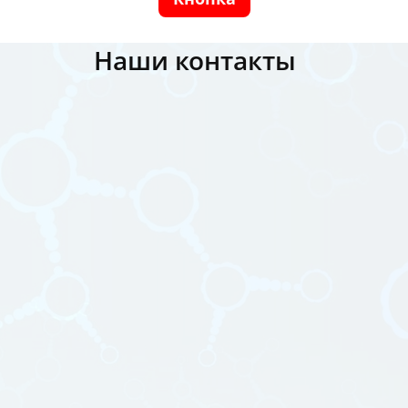
Наши контакты